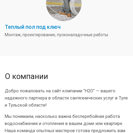
Теплый пол под ключ
Монтаж, проектирование, пусконаладочные работы
О компании
Добро пожаловать на сайт компании "H2O" — вашего
надежного партнера в области сантехнических услуг в Туле
и Тульской области!
Мы понимаем, насколько важна бесперебойная работа
водоснабжения и отопления в вашем доме или квартире.
Наша команда опытных мастеров готова предложить вам