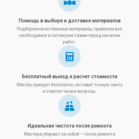
Помощь в выборе и доставке материалов
Подберем качественные материалы, привезем все
необходимое и согласуем с вами перед началом
работ.
Бесплатный выезд и расчет стоимости
Мастер приедет бесплатно, составит точную смету
и ответит на все вопросы.
Идеальная чистота после ремонта
Мастера убирают за собой — после ремонта