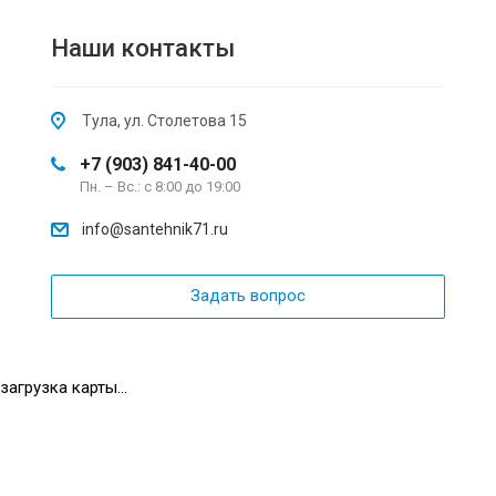
Наши контакты
Тула, ул. Столетова 15
+7 (903) 841-40-00
Пн. – Вс.: с 8:00 до 19:00
info@santehnik71.ru
Задать вопрос
загрузка карты...