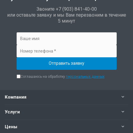
Звоните +7 (903) 841-40-00
или оставьте заявку и мы Вам перезвоним в течение
5 минут
Соглашаюсь на обработку
персональных данных
Компания
Услуги
Цены