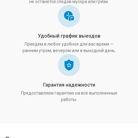
не останется следов мусора или грязи.
Удобный график выездов
Приедем в любое удобное для вас время —
ранним утром, вечером или в выходной день.
Гарантия надежности
Предоставляем гарантию на все выполненные
работы.