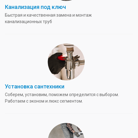
Канализация под ключ
Быстрая и качественная замена и монтаж
канализационных труб
Установка сантехники
Соберем, установим, поможем определится с выбором.
Работаем с эконом и люкс сегментом.