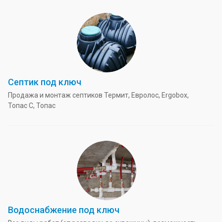
Септик под ключ
Продажа и монтаж септиков Термит, Евролос, Ergobox,
Топас С, Топас
Водоснабжение под ключ