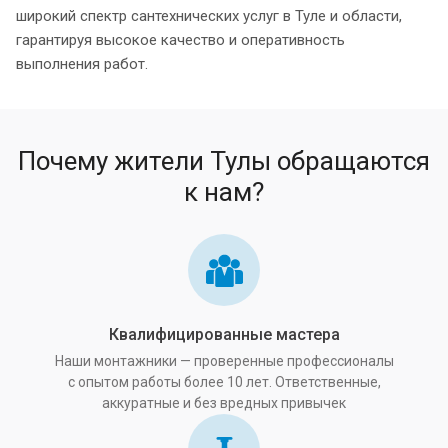
широкий спектр сантехнических услуг в Туле и области,
гарантируя высокое качество и оперативность
выполнения работ.
Почему жители Тулы обращаются
к нам?
Квалифицированные мастера
Наши монтажники — проверенные профессионалы
с опытом работы более 10 лет. Ответственные,
аккуратные и без вредных привычек