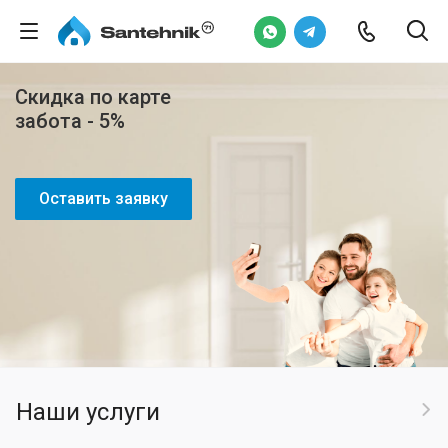
Скидка по карте
забота - 5%
Оставить заявку
Наши услуги