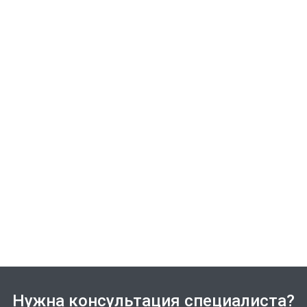
Нужна консультация специалиста?