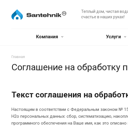
Теплый дом, чистая вод
счастье в наших руках!
Компания
Услуги
Главная
Соглашение на обработку 
Текст соглашения на обработ
Настоящим в соответствии с Федеральным законом № 152
H2o персональных данных: сбор, систематизацию, накопле
программного обеспечения на Ваше имя, как это описано