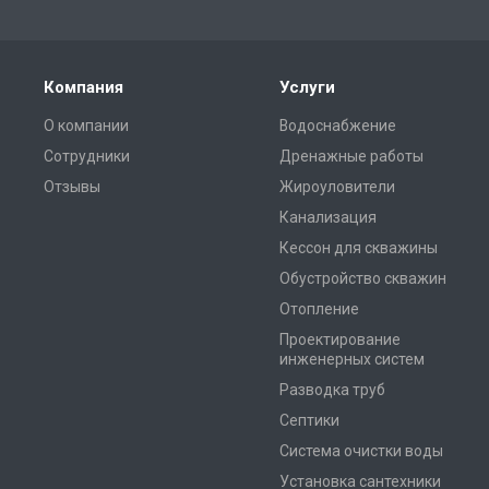
Компания
Услуги
О компании
Водоснабжение
Сотрудники
Дренажные работы
Отзывы
Жироуловители
Канализация
Кессон для скважины
Обустройство скважин
Отопление
Проектирование
инженерных систем
Разводка труб
Септики
Система очистки воды
Установка сантехники