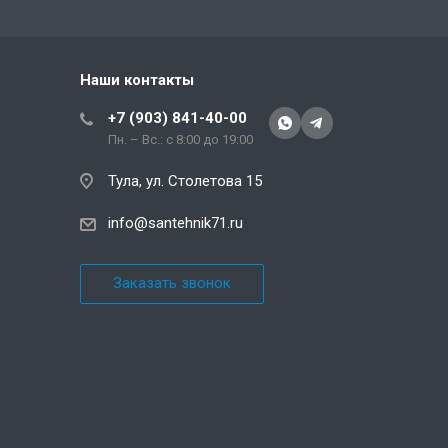
Наши контакты
+7 (903) 841-40-00
Пн. – Вс.: с 8:00 до 19:00
Тула, ул. Столетова 15
info@santehnik71.ru
Заказать звонок