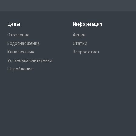
Цены
Информация
Отопление
Акции
Водоснабжение
Статьи
Канализация
Вопрос ответ
Установка сантехники
Штробление