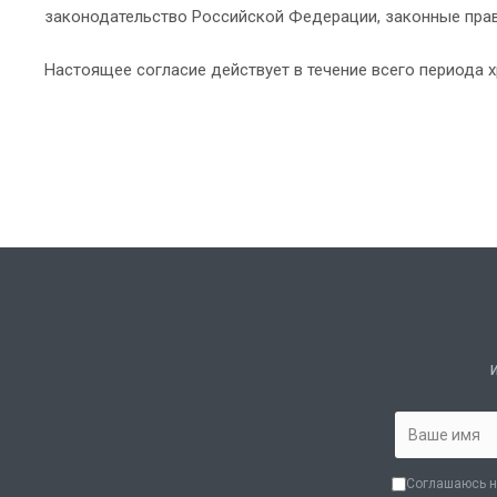
законодательство Российской Федерации, законные прав
Настоящее согласие действует в течение всего периода 
Соглашаюсь н