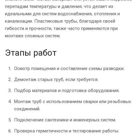
перепадам температуры и давления, что делает их
идеальными для систем водоснабжения, отопления и
канализации. Пластиковые трубы, благодаря своей
гибкости и прочности, также часто применяются при
монтаже сложных систем.
Этапы работ
Осмотр помещения и составление схемы разводки.
Демонтаж старых труб, если требуется.
Подбор материалов и подготовка оборудования.
Монтаж труб с использованием сварки или резьбовых
соединений.
Подключение сантехники и инженерных систем.
Проверка герметичности и тестирование работы.