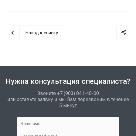
Назад к списку
Нужна консультация специалиста?
Звоните +7 (903) 841-40-00
или оставьте заявку и мы Вам перезвоним в течение
5 минут