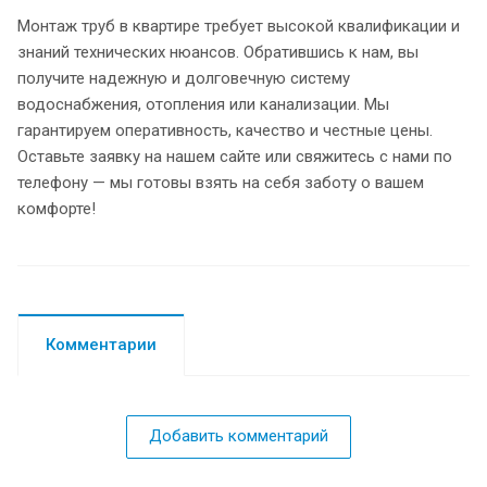
Монтаж труб в квартире требует высокой квалификации и
знаний технических нюансов. Обратившись к нам, вы
получите надежную и долговечную систему
водоснабжения, отопления или канализации. Мы
гарантируем оперативность, качество и честные цены.
Оставьте заявку на нашем сайте или свяжитесь с нами по
телефону — мы готовы взять на себя заботу о вашем
комфорте!
Комментарии
Добавить комментарий