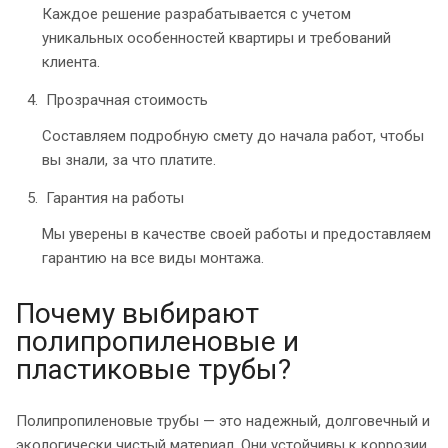
Каждое решение разрабатывается с учетом
уникальных особенностей квартиры и требований
клиента.
Прозрачная стоимость
Составляем подробную смету до начала работ, чтобы
вы знали, за что платите.
Гарантия на работы
Мы уверены в качестве своей работы и предоставляем
гарантию на все виды монтажа.
Почему выбирают
полипропиленовые и
пластиковые трубы?
Полипропиленовые трубы — это надежный, долговечный и
экологически чистый материал. Они устойчивы к коррозии,