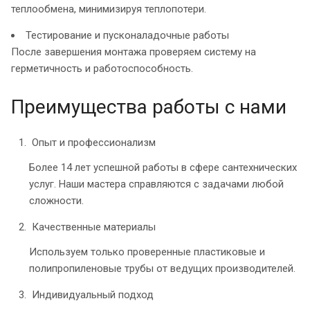
теплообмена, минимизируя теплопотери.
Тестирование и пусконаладочные работы
После завершения монтажа проверяем систему на
герметичность и работоспособность.
Преимущества работы с нами
Опыт и профессионализм
Более 14 лет успешной работы в сфере сантехнических
услуг. Наши мастера справляются с задачами любой
сложности.
Качественные материалы
Используем только проверенные пластиковые и
полипропиленовые трубы от ведущих производителей.
Индивидуальный подход