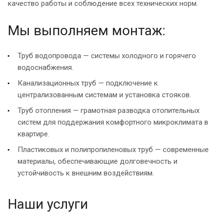
качество работы и соблюдение всех технических норм.
Мы выполняем монтаж:
Труб водопровода — системы холодного и горячего
водоснабжения.
Канализационных труб — подключение к
централизованным системам и установка стояков.
Труб отопления — грамотная разводка отопительных
систем для поддержания комфортного микроклимата в
квартире.
Пластиковых и полипропиленовых труб — современные
материалы, обеспечивающие долговечность и
устойчивость к внешним воздействиям.
Наши услуги