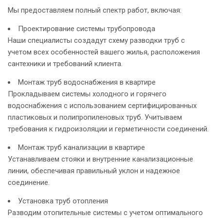
Мы предоставляем полный спектр работ, включая:
Проектирование системы трубопровода
Наши специалисты создадут схему разводки труб с
учетом всех особенностей вашего жилья, расположения
сантехники и требований клиента.
Монтаж труб водоснабжения в квартире
Прокладываем системы холодного и горячего
водоснабжения с использованием сертифицированных
пластиковых и полипропиленовых труб. Учитываем
требования к гидроизоляции и герметичности соединений.
Монтаж труб канализации в квартире
Устанавливаем стояки и внутренние канализационные
линии, обеспечивая правильный уклон и надежное
соединение.
Установка труб отопления
Разводим отопительные системы с учетом оптимального