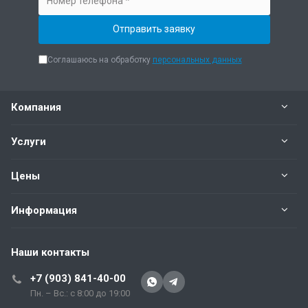
Соглашаюсь на обработку
персональных данных
Компания
Услуги
Цены
Информация
Наши контакты
+7 (903) 841-40-00
Пн. – Вс.: с 8:00 до 19:00