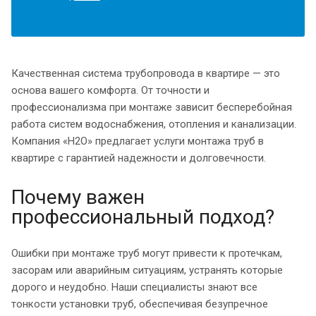
Качественная система трубопровода в квартире — это
основа вашего комфорта. От точности и
профессионализма при монтаже зависит бесперебойная
работа систем водоснабжения, отопления и канализации.
Компания «H2O» предлагает услуги монтажа труб в
квартире с гарантией надежности и долговечности.
Почему важен
профессиональный подход?
Ошибки при монтаже труб могут привести к протечкам,
засорам или аварийным ситуациям, устранять которые
дорого и неудобно. Наши специалисты знают все
тонкости установки труб, обеспечивая безупречное