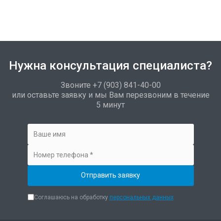
Нужна консультация специалиста?
Звоните +7 (903) 841-40-00
или оставьте заявку и мы Вам перезвоним в течение
5 минут
Соглашаюсь на обработку
персональных данных