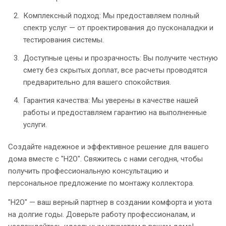
Комплексный подход: Мы предоставляем полный
спектр услуг — от проектирования до пусконаладки и
тестирования системы.
Доступные цены и прозрачность: Вы получите честную
смету без скрытых доплат, все расчеты проводятся
предварительно для вашего спокойствия.
Гарантия качества: Мы уверены в качестве нашей
работы и предоставляем гарантию на выполненные
услуги.
Создайте надежное и эффективное решение для вашего
дома вместе с "H2O". Свяжитесь с нами сегодня, чтобы
получить профессиональную консультацию и
персональное предложение по монтажу коллектора.
"H2O" — ваш верный партнер в создании комфорта и уюта
на долгие годы. Доверьте работу профессионалам, и