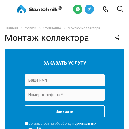
Главная
Услуги
Отопление
Монтаж коллектора
Монтаж коллектора
ЗАКАЗАТЬ УСЛУГУ
Соглашаюсь на обработку
персональных
данных