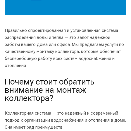
Правильно спроектированная и установленная система
распределения воды и тепла — это залог надежной
работы вашего дома или офиса. Мы предлагаем услуги по
качественному монтажу коллектора, которые обеспечат
бесперебойную работу всех систем водоснабжения и
отопления.
Почему стоит обратить
внимание на монтаж
коллектора?
Коллекторная система — это надежный и современный
подход к организации водоснабжения и отопления в доме.
Она имеет ряд преимуществ: