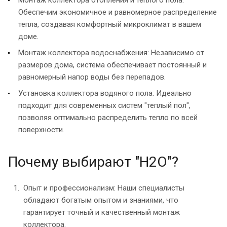
Обеспечим экономичное и равномерное распределение
тепла, создавая комфортный микроклимат в вашем
доме.
Монтаж коллектора водоснабжения: Независимо от
размеров дома, система обеспечивает постоянный и
равномерный напор воды без перепадов.
Установка коллектора водяного пола: Идеально
подходит для современных систем "теплый пол",
позволяя оптимально распределить тепло по всей
поверхности.
Почему выбирают "H2O"?
Опыт и профессионализм: Наши специалисты
обладают богатым опытом и знаниями, что
гарантирует точный и качественный монтаж
коллектора.