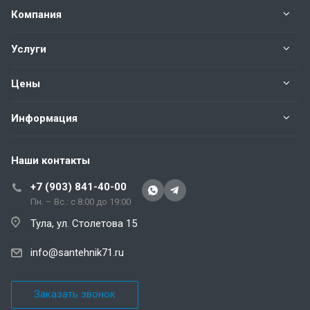
Компания
Услуги
Цены
Информация
Наши контакты
+7 (903) 841-40-00
Пн. – Вс.: с 8:00 до 19:00
Тула, ул. Столетова 15
info@santehnik71.ru
Заказать звонок