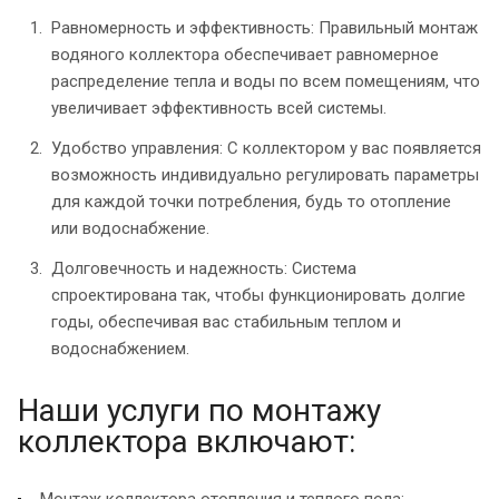
Равномерность и эффективность: Правильный монтаж
водяного коллектора обеспечивает равномерное
распределение тепла и воды по всем помещениям, что
увеличивает эффективность всей системы.
Удобство управления: С коллектором у вас появляется
возможность индивидуально регулировать параметры
для каждой точки потребления, будь то отопление
или водоснабжение.
Долговечность и надежность: Система
спроектирована так, чтобы функционировать долгие
годы, обеспечивая вас стабильным теплом и
водоснабжением.
Наши услуги по монтажу
коллектора включают:
Монтаж коллектора отопления и теплого пола: