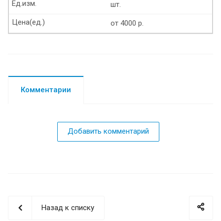
Ед.изм.
шт.
Цена(ед.)
от 4000 р.
Комментарии
Добавить комментарий
Назад к списку