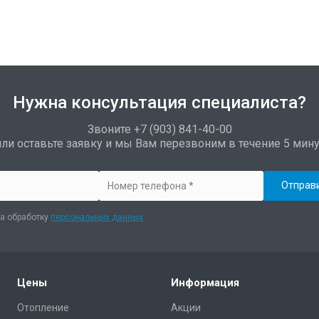
Нужна консультация специалиста?
Звоните +7 (903) 841-40-00
или оставьте заявку и мы Вам перезвоним в течение 5 мину
а обработку
персональных данных
Цены
Информация
Отопление
Акции