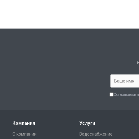
Соглашаюсь н
Компания
Услуги
О компании
Водоснабжение