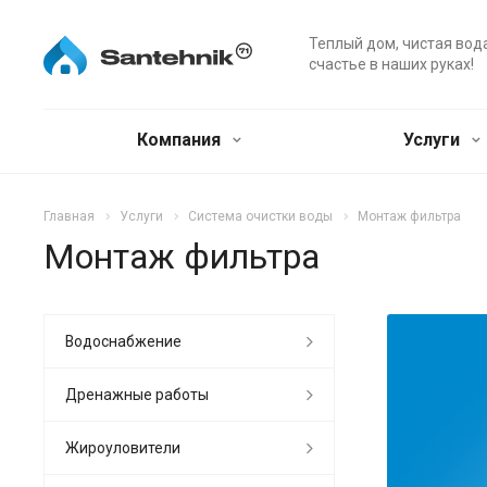
Теплый дом, чистая вод
счастье в наших руках!
Компания
Услуги
Главная
Услуги
Система очистки воды
Монтаж фильтра
Монтаж фильтра
Водоснабжение
Дренажные работы
Жироуловители