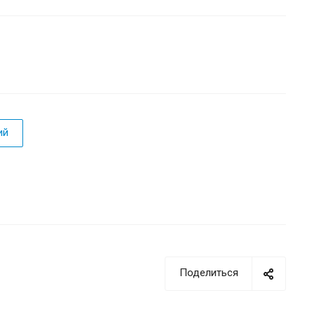
ий
Поделиться