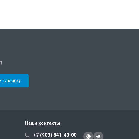
т
Наши контакты
+7 (903) 841-40-00