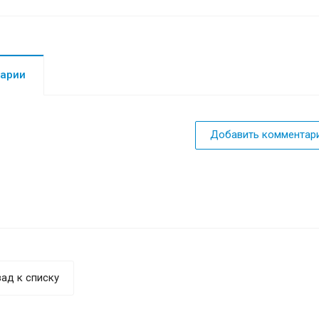
арии
Добавить комментар
ад к списку