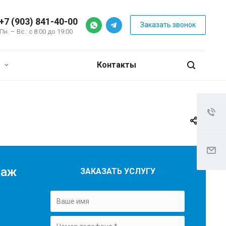
+7 (903) 841-40-00
Заказать звонок
Пн. – Вс.: с 8:00 до 19:00
я
Контакты
таж
ЗАКАЗАТЬ УСЛУГУ