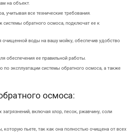
ам на объект.
а, учитывая все технические требования.
 системы обратного осмоса, подключат ее к
я очищенной воды на вашу мойку, обеспечив удобство
ля обеспечения ее правильной работы.
 по эксплуатации системы обратного осмоса, а также
братного осмоса:
загрязнений, включая хлор, песок, ржавчину, соли
, которую пьете, так как она полностью очищена от всех