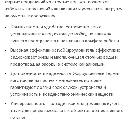
жирных соединений из сточных вод, что позволяет
избежать загрязнений канализации и уменьшить нагрузку
на очистные сооружения.
Компактность и удобство: Устройство легко
устанавливается под кухонную мойку, не занимая
лишнего пространства и не влияя на комфорт работы.
Высокая эффективность: Жироуловитель эффективно
задерживает жиры и масла, очищая сточные воды и
предотвращая засоры в системе канализации.
Долговечность и надежность: Жироуловитель Термит
изготовлен из прочных материалов, которые
гарантируют долгий срок службы устройства и
устойчивость к воздействию химических веществ.
Универсальность: Подходит как для домашних кухонь,
так и для профессиональных объектов общественного
питания.