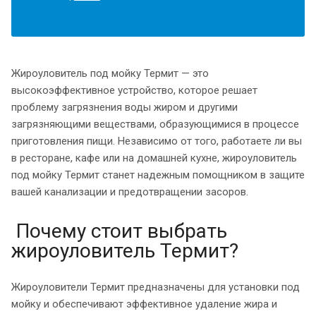
Жироуловитель под мойку Термит — это
высокоэффективное устройство, которое решает
проблему загрязнения воды жиром и другими
загрязняющими веществами, образующимися в процессе
приготовления пищи. Независимо от того, работаете ли вы
в ресторане, кафе или на домашней кухне, жироуловитель
под мойку Термит станет надежным помощником в защите
вашей канализации и предотвращении засоров.
Почему стоит выбрать
жироуловитель Термит?
Жироуловители Термит предназначены для установки под
мойку и обеспечивают эффективное удаление жира и