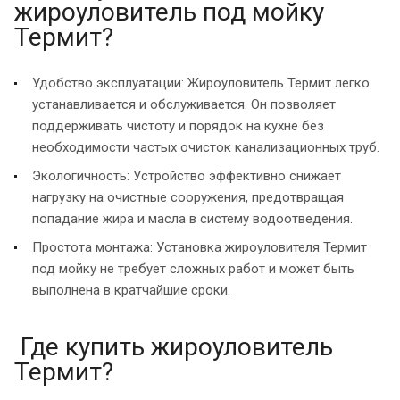
жироуловитель под мойку
Термит?
Удобство эксплуатации: Жироуловитель Термит легко
устанавливается и обслуживается. Он позволяет
поддерживать чистоту и порядок на кухне без
необходимости частых очисток канализационных труб.
Экологичность: Устройство эффективно снижает
нагрузку на очистные сооружения, предотвращая
попадание жира и масла в систему водоотведения.
Простота монтажа: Установка жироуловителя Термит
под мойку не требует сложных работ и может быть
выполнена в кратчайшие сроки.
Где купить жироуловитель
Термит?