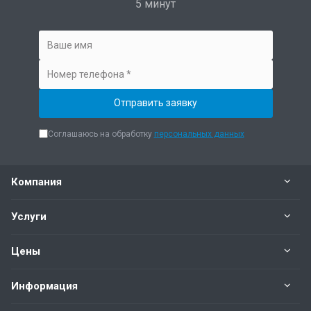
5 минут
Соглашаюсь на обработку
персональных данных
Компания
Услуги
Цены
Информация