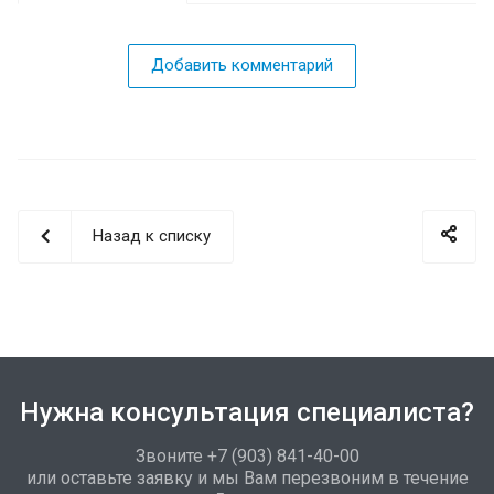
Добавить комментарий
Назад к списку
Нужна консультация специалиста?
Звоните +7 (903) 841-40-00
или оставьте заявку и мы Вам перезвоним в течение