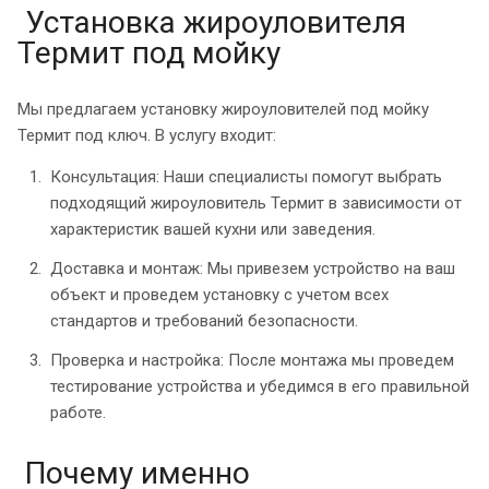
Установка жироуловителя
Термит под мойку
Мы предлагаем установку жироуловителей под мойку
Термит под ключ. В услугу входит:
Консультация: Наши специалисты помогут выбрать
подходящий жироуловитель Термит в зависимости от
характеристик вашей кухни или заведения.
Доставка и монтаж: Мы привезем устройство на ваш
объект и проведем установку с учетом всех
стандартов и требований безопасности.
Проверка и настройка: После монтажа мы проведем
тестирование устройства и убедимся в его правильной
работе.
Почему именно