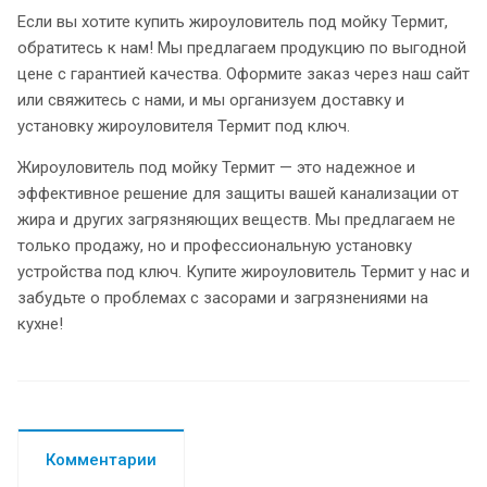
Если вы хотите купить жироуловитель под мойку Термит,
обратитесь к нам! Мы предлагаем продукцию по выгодной
цене с гарантией качества. Оформите заказ через наш сайт
или свяжитесь с нами, и мы организуем доставку и
установку жироуловителя Термит под ключ.
Жироуловитель под мойку Термит — это надежное и
эффективное решение для защиты вашей канализации от
жира и других загрязняющих веществ. Мы предлагаем не
только продажу, но и профессиональную установку
устройства под ключ. Купите жироуловитель Термит у нас и
забудьте о проблемах с засорами и загрязнениями на
кухне!
Комментарии