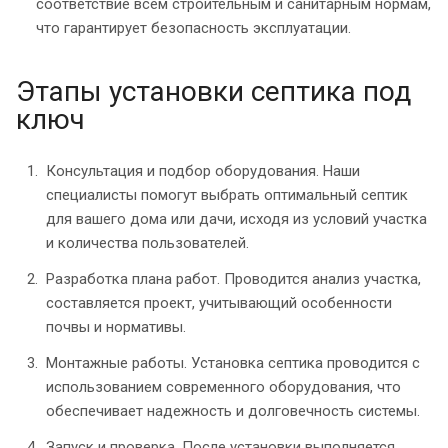
соответствие всем строительным и санитарным нормам,
что гарантирует безопасность эксплуатации.
Этапы установки септика под
ключ
Консультация и подбор оборудования. Наши
специалисты помогут выбрать оптимальный септик
для вашего дома или дачи, исходя из условий участка
и количества пользователей.
Разработка плана работ. Проводится анализ участка,
составляется проект, учитывающий особенности
почвы и нормативы.
Монтажные работы. Установка септика проводится с
использованием современного оборудования, что
обеспечивает надежность и долговечность системы.
Запуск и проверка. После установки выполняется