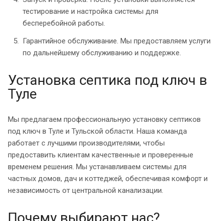
тестирование и настройка системы для
бесперебойной работы.
Гарантийное обслуживание. Мы предоставляем услуги
по дальнейшему обслуживанию и поддержке.
Установка септика под ключ в
Туле
Мы предлагаем профессиональную установку септиков
под ключ в Туле и Тульской области. Наша команда
работает с лучшими производителями, чтобы
предоставить клиентам качественные и проверенные
временем решения. Мы устанавливаем системы для
частных домов, дач и коттеджей, обеспечивая комфорт и
независимость от центральной канализации.
Почему выбирают нас?