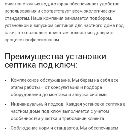
очистки сточных вод, которая обеспечивает удобство
использования и соответствует всем экологическим
стандартам. Наша компания занимается подбором,
установкой и запуском септиков для частного дома под
ключ, что позволяет клиентам полностью доверить
процесс профессионалам.
Преимущества установки
септика под ключ:
Комплексное обслуживание. Мы берем на себя все
этапы работы – от консультации и подбора
оборудования до монтажа и запуска системы.
Индивидуальный подход. Каждая установка септика в
частном доме под ключ выполняется с учетом
особенностей участка и требований клиента.
Соблюдение норм и стандартов. Мы обеспечиваем