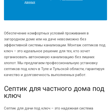
данных
Обеспечение комфортных условий проживания в
загородном доме или на даче невозможно без
эффективной системы канализации. Монтаж септиков под
ключ – это идеальное решение для тех, кто хочет
организовать автономную канализацию без лишних
хлопот. Мы предлагаем профессиональную установку
септиков под ключ в Туле и Тульской области, гарантируя
качество и долговечность выполненных работ.
Септик для частного дома под
ключ
Септик для дачи под ключ – это надежная система