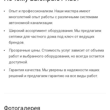
Опыт и профессионализм. Наши мастера имеют
многолетний опыт работы с различными системами
автономной канализации.
Широкий ассортимент оборудования. Мы предлагаем
септики для частного дома под ключ от ведущих
брендов.
Прозрачные цены. Стоимость услуг зависит от объема
работ и выбранного оборудования, но всегда остается
доступной.
Гарантия качества. Мы уверены в надежности наших
решений и предлагаем гарантию на все виды работ.
Фотогалерея