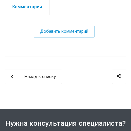
Комментарии
Добавить комментарий
Назад к списку
Нужна консультация специалиста?