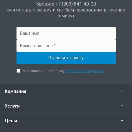
Звоните +7 (903) 841-40-00
или оставьте заявку и мы Вам перезвоним в течение
5 минут
Соглашаюсь на обработку
персональных данных
Компания
Услуги
Цены