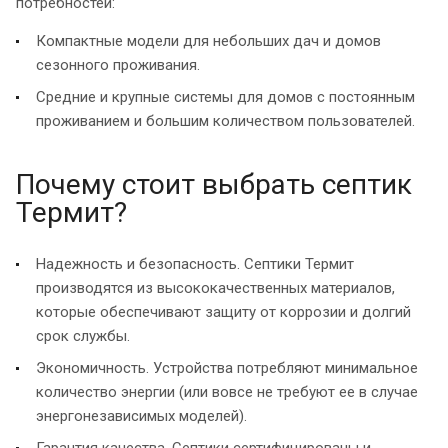
потребностей:
Компактные модели для небольших дач и домов
сезонного проживания.
Средние и крупные системы для домов с постоянным
проживанием и большим количеством пользователей.
Почему стоит выбрать септик
Термит?
Надежность и безопасность. Септики Термит
производятся из высококачественных материалов,
которые обеспечивают защиту от коррозии и долгий
срок службы.
Экономичность. Устройства потребляют минимальное
количество энергии (или вовсе не требуют ее в случае
энергонезависимых моделей).
Гарантия качества. Септики сертифицированы и