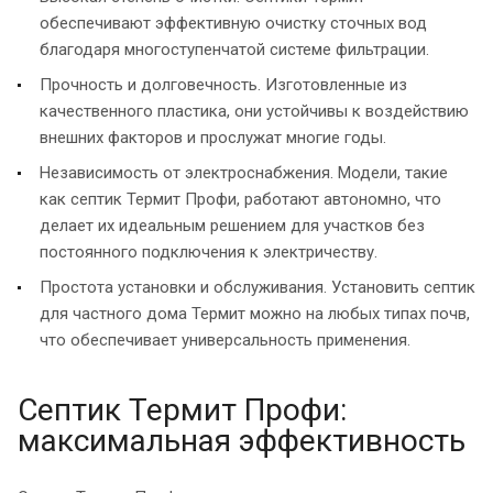
обеспечивают эффективную очистку сточных вод
благодаря многоступенчатой системе фильтрации.
Прочность и долговечность. Изготовленные из
качественного пластика, они устойчивы к воздействию
внешних факторов и прослужат многие годы.
Независимость от электроснабжения. Модели, такие
как септик Термит Профи, работают автономно, что
делает их идеальным решением для участков без
постоянного подключения к электричеству.
Простота установки и обслуживания. Установить септик
для частного дома Термит можно на любых типах почв,
что обеспечивает универсальность применения.
Септик Термит Профи:
максимальная эффективность