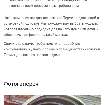
отвечают всем современным требованиям.
Наша компания предлагает септики Термит с доставкой и
установкой под ключ. Мы поможем вам выбрать модель,
которая идеально подходит для вашего дома или дачи, и
обеспечим профессиональный монтаж.
Свяжитесь с нами, чтобы получить подробную
консультацию и узнать больше о преимуществах септиков
Термит для вашего частного дома.
Фотогалерея