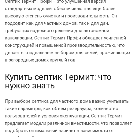
Септик Термит Профи – это улучшенная версия
стандартных моделей, обеспечивающая еще более
высокую степень очистки и производительность. Он
подходит как для частных домов, так и для дач,
требующих надежного решения для автономной
канализации. Септик Термит Профи обладает усиленной
конструкцией и повышенной производительностью, что
делает его идеальным выбором для семей, проживающих
в загородных домах круглый год.
Купить септик Термит: что
нужно знать
При выборе септика для частного дома важно учитывать
такие параметры, как объем резервуара, количество
пользователей и условия эксплуатации. Септик Термит
предлагает модели различной вместимости, что позволяет
подобрать оптимальный вариант в зависимости от