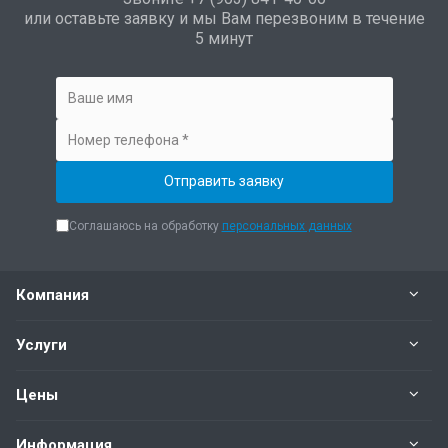
или оставьте заявку и мы Вам перезвоним в течение
5 минут
Соглашаюсь на обработку
персональных данных
Компания
Услуги
Цены
Информация