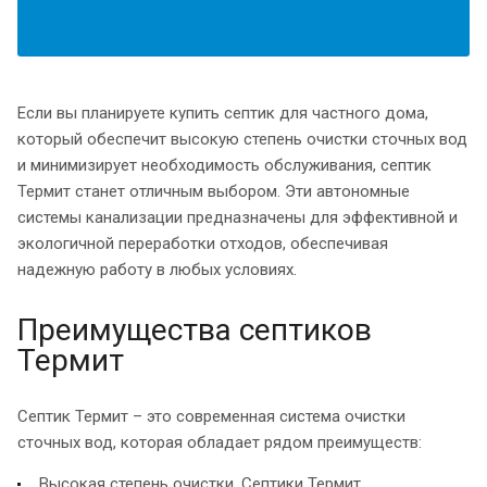
Если вы планируете купить септик для частного дома,
который обеспечит высокую степень очистки сточных вод
и минимизирует необходимость обслуживания, септик
Термит станет отличным выбором. Эти автономные
системы канализации предназначены для эффективной и
экологичной переработки отходов, обеспечивая
надежную работу в любых условиях.
Преимущества септиков
Термит
Септик Термит – это современная система очистки
сточных вод, которая обладает рядом преимуществ:
Высокая степень очистки. Септики Термит