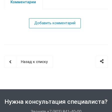
Комментарии
Добавить комментарий
Назад к списку
Нужна консультация специалиста?
Звоните +7 (903) 841-40-00